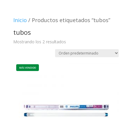
Inicio
/ Productos etiquetados “tubos”
tubos
Mostrando los 2 resultados