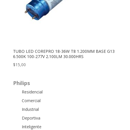
TUBO LED COREPRO 18-36W T8 1.200MM BASE G13
6.500K 100-277V 2.100LM 30.000HRS
$
15,00
Philips
Residencial
Comercial
Industrial
Deportiva
Inteligente