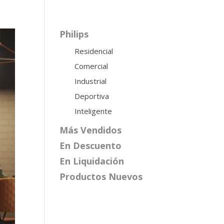
Philips
Residencial
Comercial
Industrial
Deportiva
Inteligente
Más Vendidos
En Descuento
En Liquidación
Productos Nuevos