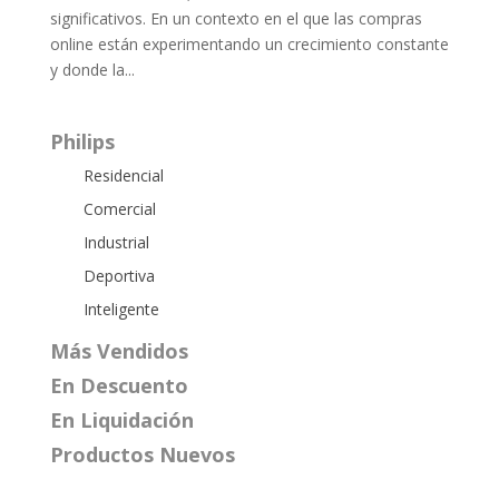
significativos. En un contexto en el que las compras
online están experimentando un crecimiento constante
y donde la...
Philips
Residencial
Comercial
Industrial
Deportiva
Inteligente
Más Vendidos
En Descuento
En Liquidación
Productos Nuevos