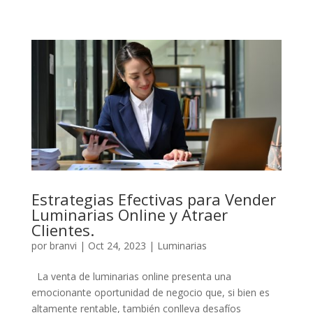
Estrategias Efectivas para Vender
Luminarias Online y Atraer
Clientes.
por
branvi
|
Oct 24, 2023
|
Luminarias
La venta de luminarias online presenta una
emocionante oportunidad de negocio que, si bien es
altamente rentable, también conlleva desafíos