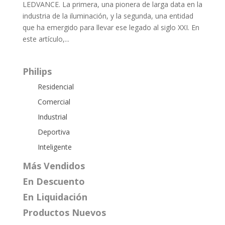
LEDVANCE. La primera, una pionera de larga data en la
industria de la iluminación, y la segunda, una entidad
que ha emergido para llevar ese legado al siglo XXI. En
este artículo,...
Philips
Residencial
Comercial
Industrial
Deportiva
Inteligente
Más Vendidos
En Descuento
En Liquidación
Productos Nuevos