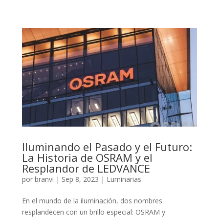
Iluminando el Pasado y el Futuro:
La Historia de OSRAM y el
Resplandor de LEDVANCE
por
branvi
|
Sep 8, 2023
|
Luminarias
En el mundo de la iluminación, dos nombres
resplandecen con un brillo especial: OSRAM y