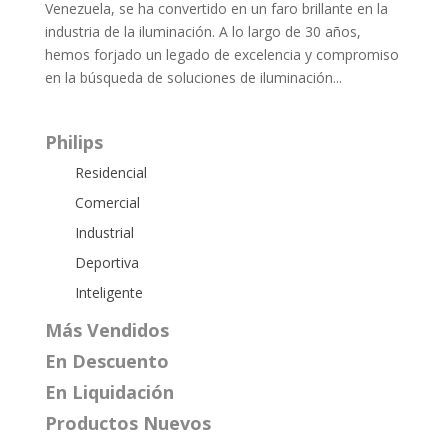
Venezuela, se ha convertido en un faro brillante en la
industria de la iluminación. A lo largo de 30 años,
hemos forjado un legado de excelencia y compromiso
en la búsqueda de soluciones de iluminación...
Philips
Residencial
Comercial
Industrial
Deportiva
Inteligente
Más Vendidos
En Descuento
En Liquidación
Productos Nuevos