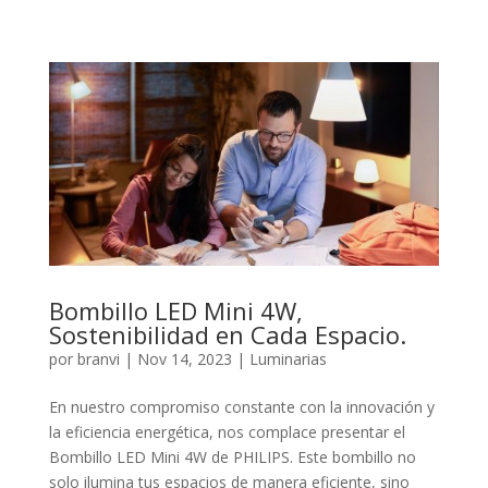
Bombillo LED Mini 4W,
Sostenibilidad en Cada Espacio.
por
branvi
|
Nov 14, 2023
|
Luminarias
En nuestro compromiso constante con la innovación y
la eficiencia energética, nos complace presentar el
Bombillo LED Mini 4W de PHILIPS. Este bombillo no
solo ilumina tus espacios de manera eficiente, sino