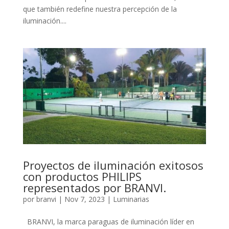
que también redefine nuestra percepción de la
iluminación....
Proyectos de iluminación exitosos
con productos PHILIPS
representados por BRANVI.
por
branvi
|
Nov 7, 2023
|
Luminarias
BRANVI, la marca paraguas de iluminación líder en