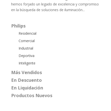
hemos forjado un legado de excelencia y compromiso
en la búsqueda de soluciones de iluminación...
Philips
Residencial
Comercial
Industrial
Deportiva
Inteligente
Más Vendidos
En Descuento
En Liquidación
Productos Nuevos