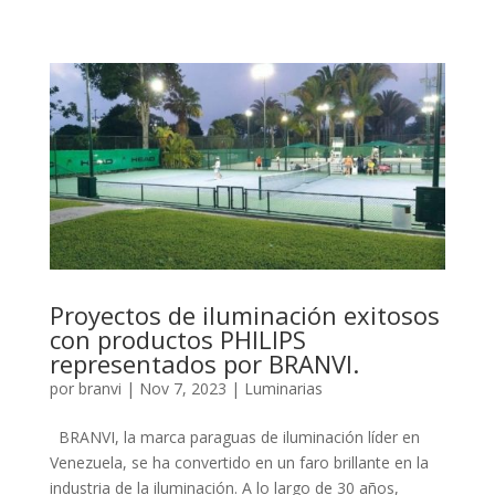
Proyectos de iluminación exitosos
con productos PHILIPS
representados por BRANVI.
por
branvi
|
Nov 7, 2023
|
Luminarias
BRANVI, la marca paraguas de iluminación líder en
Venezuela, se ha convertido en un faro brillante en la
industria de la iluminación. A lo largo de 30 años,