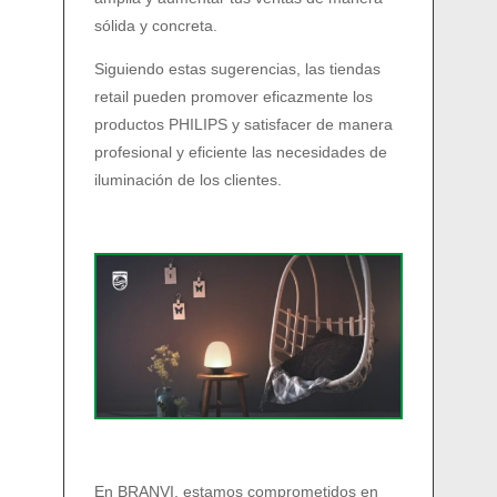
sólida y concreta.
Siguiendo estas sugerencias, las tiendas
retail pueden promover eficazmente los
productos PHILIPS y satisfacer de manera
profesional y eficiente las necesidades de
iluminación de los clientes.
En BRANVI, estamos comprometidos en