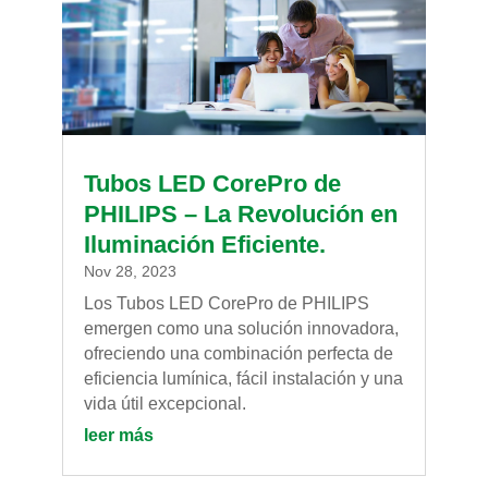
Tubos LED CorePro de
PHILIPS – La Revolución en
Iluminación Eficiente.
Nov 28, 2023
Los Tubos LED CorePro de PHILIPS
emergen como una solución innovadora,
ofreciendo una combinación perfecta de
eficiencia lumínica, fácil instalación y una
vida útil excepcional.
leer más