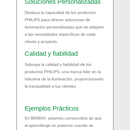
Soluciones Personalizadas
Destaca la capacidad de los productos
PHILIPS para ofrecer soluciones de
iluminación personalizadas que se adapten
a las necesidades específicas de cada
cliente y proyecto.
Calidad y fiabilidad
Subraya la calidad y fiabilidad de los
productos PHILIPS, una marca líder en la
industria de la iluminación, proporcionando
la tranquilidad a tus clientes.
Ejemplos Prácticos
En BRANVI, estamos convencidos de que
el aprendizaje se potencia cuando se