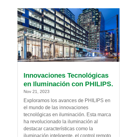
Innovaciones Tecnológicas
en Iluminación con PHILIPS.
Nov 21, 2023
Exploramos los avances de PHILIPS en
el mundo de las innovaciones
tecnológicas en iluminación. Esta marca
ha revolucionado la iluminación al
destacar características como la
iluminación inteligente, el control remoto