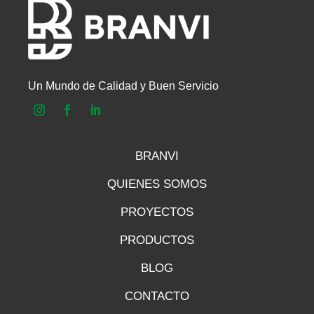
Un Mundo de Calidad y Buen Servicio
BRANVI
QUIENES SOMOS
PROYECTOS
PRODUCTOS
BLOG
CONTACTO