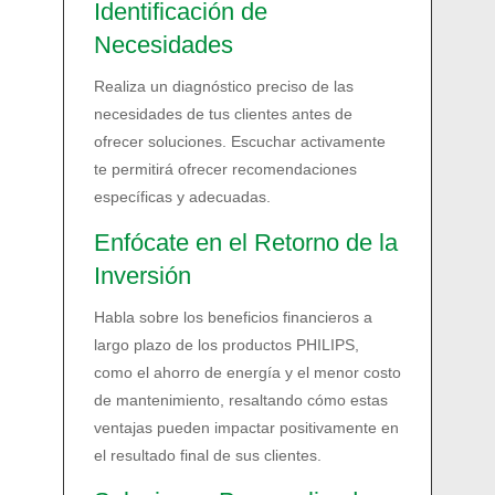
Identificación de
Necesidades
Realiza un diagnóstico preciso de las
necesidades de tus clientes antes de
ofrecer soluciones. Escuchar activamente
te permitirá ofrecer recomendaciones
específicas y adecuadas.
Enfócate en el Retorno de la
Inversión
Habla sobre los beneficios financieros a
largo plazo de los productos PHILIPS,
como el ahorro de energía y el menor costo
de mantenimiento, resaltando cómo estas
ventajas pueden impactar positivamente en
el resultado final de sus clientes.