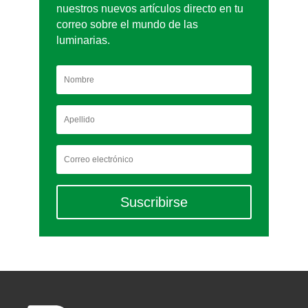
nuestros nuevos artículos directo en tu
correo sobre el mundo de las
luminarias.
Suscribirse