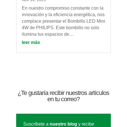
En nuestro compromiso constante con la
innovación y la eficiencia energética, nos
complace presentar el Bombillo LED Mini
4W de PHILIPS. Este bombillo no solo
ilumina tus espacios de…
leer más
¿Te gustaría recibir nuestros artículos
en tu correo?
Suscríbete a
nuestro blog
y recibe