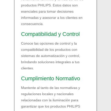
productos PHILIPS. Estos datos son
esenciales para tomar decisiones
informadas y asesorar a los clientes en
consecuencia.
Compatibilidad y Control
Conoce las opciones de control y la
compatibilidad de los productos con
sistemas de automatización y control,
brindando soluciones integrales a tus
clientes.
Cumplimiento Normativo
Mantente al tanto de las normativas y
regulaciones locales y nacionales
relacionadas con la iluminación para
garantizar que los productos PHILIPS