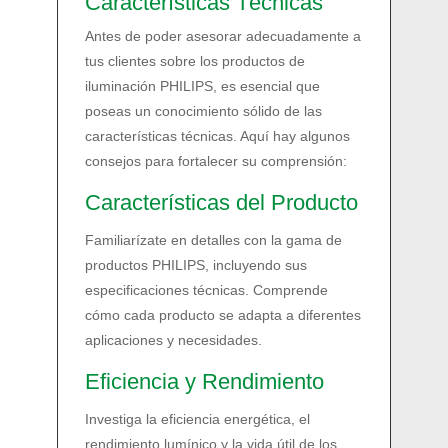
Características Técnicas
Antes de poder asesorar adecuadamente a
tus clientes sobre los productos de
iluminación PHILIPS, es esencial que
poseas un conocimiento sólido de las
características técnicas. Aquí hay algunos
consejos para fortalecer su comprensión:
Características del Producto
Familiarízate en detalles con la gama de
productos PHILIPS, incluyendo sus
especificaciones técnicas. Comprende
cómo cada producto se adapta a diferentes
aplicaciones y necesidades.
Eficiencia y Rendimiento
Investiga la eficiencia energética, el
rendimiento lumínico y la vida útil de los