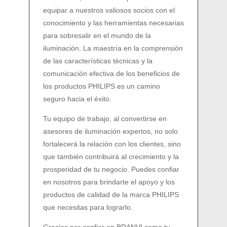
equipar a nuestros valiosos socios con el
conocimiento y las herramientas necesarias
para sobresalir en el mundo de la
iluminación. La maestría en la comprensión
de las características técnicas y la
comunicación efectiva de los beneficios de
los productos PHILIPS es un camino
seguro hacia el éxito.
Tu equipo de trabajo, al convertirse en
asesores de iluminación expertos, no solo
fortalecerá la relación con los clientes, sino
que también contribuirá al crecimiento y la
prosperidad de tu negocio. Puedes confiar
en nosotros para brindarte el apoyo y los
productos de calidad de la marca PHILIPS
que necesitas para lograrlo.