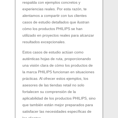
respalda con ejemplos concretos y
experiencias reales. Por esta razón, te
alentamos a compartir con tus clientes
casos de estudio detallados que ilustran
cómo los productos PHILIPS se han
utilizado en proyectos reales para alcanzar
resultados excepcionales.
Estos casos de estudio actúan como
auténticas hojas de ruta, proporcionando
una visión clara de cómo los productos de
la marca PHILIPS funcionan en situaciones
prácticas. Al ofrecer estos ejemplos, los
asesores de las tiendas retail no solo
fortalecen su comprensión de la
aplicabilidad de los productos PHILIPS, sino
que también están mejor preparados para
satisfacer las necesidades específicas de