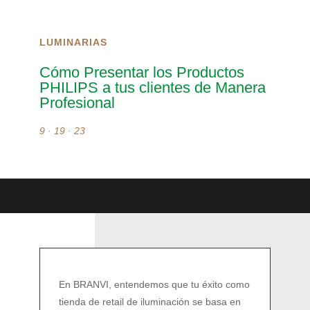
LUMINARIAS
Cómo Presentar los Productos
PHILIPS a tus clientes de Manera
Profesional
9 · 19 · 23
En BRANVI, entendemos que tu éxito como
tienda de retail de iluminación se basa en