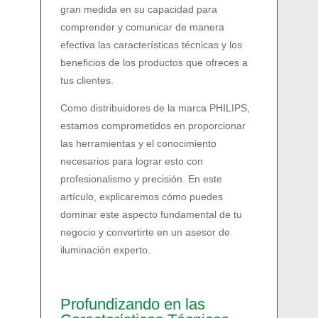
gran medida en su capacidad para
comprender y comunicar de manera
efectiva las características técnicas y los
beneficios de los productos que ofreces a
tus clientes.
Como distribuidores de la marca PHILIPS,
estamos comprometidos en proporcionar
las herramientas y el conocimiento
necesarios para lograr esto con
profesionalismo y precisión. En este
artículo, explicaremos cómo puedes
dominar este aspecto fundamental de tu
negocio y convertirte en un asesor de
iluminación experto.
Profundizando en las