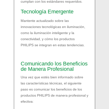
cumplan con los estándares requeridos.
Tecnología Emergente
Mantente actualizado sobre las
innovaciones tecnológicas en iluminación,
como la iluminación inteligente y la
conectividad, y cómo los productos
PHILIPS se integran en estas tendencias.
Comunicando los Beneficios
de Manera Profesional
Una vez que estés bien informado sobre
las características técnicas, el siguiente
paso es comunicar los beneficios de los
productos PHILIPS de manera profesional y
efectiva: