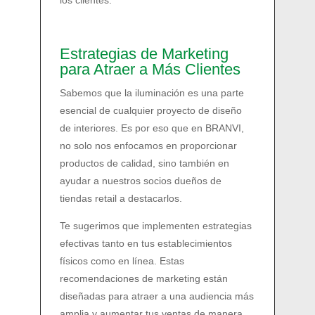
los clientes.
Estrategias de Marketing
para Atraer a Más Clientes
Sabemos que la iluminación es una parte
esencial de cualquier proyecto de diseño
de interiores. Es por eso que en BRANVI,
no solo nos enfocamos en proporcionar
productos de calidad, sino también en
ayudar a nuestros socios dueños de
tiendas retail a destacarlos.
Te sugerimos que implementen estrategias
efectivas tanto en tus establecimientos
físicos como en línea. Estas
recomendaciones de marketing están
diseñadas para atraer a una audiencia más
amplia y aumentar tus ventas de manera