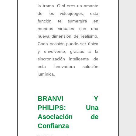
la trama. O si eres un amante
de los videojuegos, esta
función te sumergirá en
mundos virtuales con una
nueva dimensión de realismo.
Cada ocasión puede ser única
y envolvente, gracias a la
sincronización inteligente de
esta innovadora solución
lumínica.
BRANVI Y
PHILIPS: Una
Asociación de
Confianza