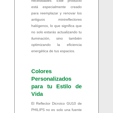
necesidades. Este producto
está especialmente creado
para reemplazar y renovar los
antiguos minireflectores
halógenos, lo que significa que
no solo estarás actualizando tu
iluminación, sino también
optimizando la eficiencia
energética de tus espacios.
Colores
Personalizados
para tu Estilo de
Vida
El Reflector Dicroico GU10 de
PHILIPS no es solo una fuente