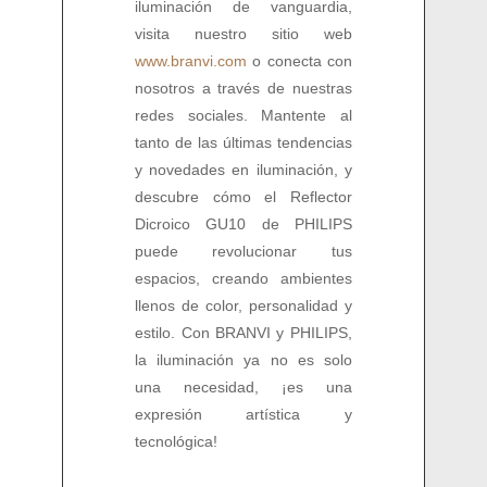
iluminación de vanguardia,
visita nuestro sitio web
www.branvi.com
o conecta con
nosotros a través de nuestras
redes sociales. Mantente al
tanto de las últimas tendencias
y novedades en iluminación, y
descubre cómo el Reflector
Dicroico GU10 de PHILIPS
puede revolucionar tus
espacios, creando ambientes
llenos de color, personalidad y
estilo. Con BRANVI y PHILIPS,
la iluminación ya no es solo
una necesidad, ¡es una
expresión artística y
tecnológica!