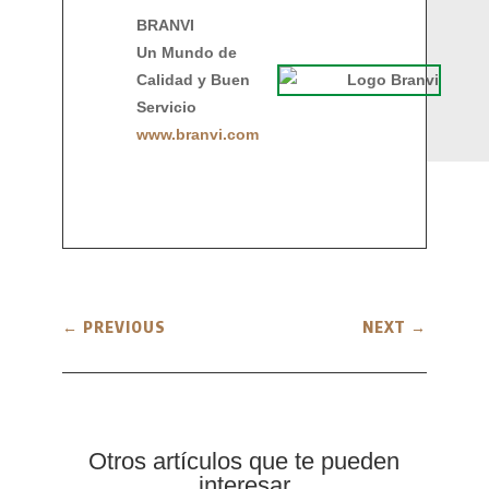
BRANVI
Un Mundo de
Calidad y Buen
Servicio
www.branvi.com
←
PREVIOUS
NEXT
→
Otros artículos que te pueden
interesar