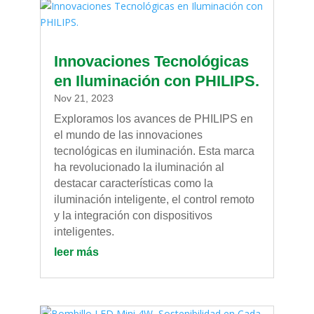
Innovaciones Tecnológicas
en Iluminación con PHILIPS.
Nov 21, 2023
Exploramos los avances de PHILIPS en
el mundo de las innovaciones
tecnológicas en iluminación. Esta marca
ha revolucionado la iluminación al
destacar características como la
iluminación inteligente, el control remoto
y la integración con dispositivos
inteligentes.
leer más