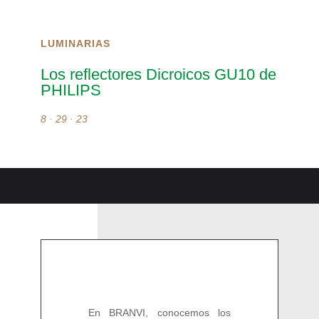
LUMINARIAS
Los reflectores Dicroicos GU10 de
PHILIPS
8 · 29 · 23
En BRANVI, conocemos los