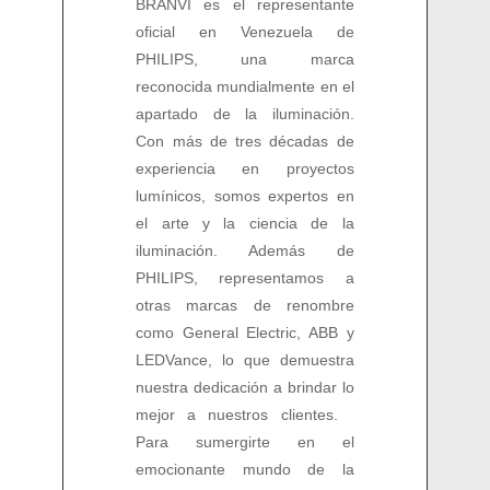
BRANVI es el representante
oficial en Venezuela de
PHILIPS, una marca
reconocida mundialmente en el
apartado de la iluminación.
Con más de tres décadas de
experiencia en proyectos
lumínicos, somos expertos en
el arte y la ciencia de la
iluminación. Además de
PHILIPS, representamos a
otras marcas de renombre
como General Electric, ABB y
LEDVance, lo que demuestra
nuestra dedicación a brindar lo
mejor a nuestros clientes.
Para sumergirte en el
emocionante mundo de la