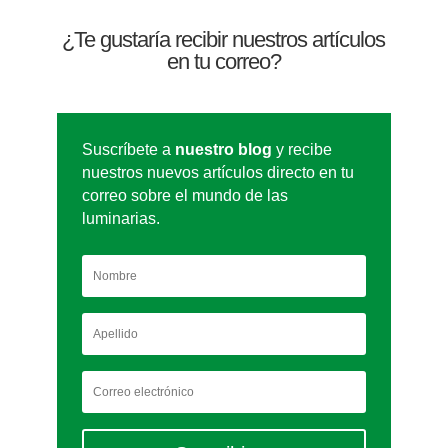
¿Te gustaría recibir nuestros artículos
en tu correo?
Suscríbete a
nuestro blog
y recibe
nuestros nuevos artículos directo en tu
correo sobre el mundo de las
luminarias.