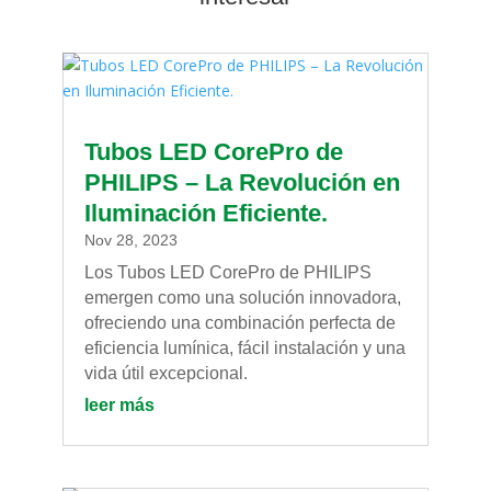
Tubos LED CorePro de
PHILIPS – La Revolución en
Iluminación Eficiente.
Nov 28, 2023
Los Tubos LED CorePro de PHILIPS
emergen como una solución innovadora,
ofreciendo una combinación perfecta de
eficiencia lumínica, fácil instalación y una
vida útil excepcional.
leer más