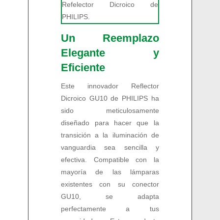
Un Reemplazo
Elegante y
Eficiente
Este innovador Reflector
Dicroico GU10 de PHILIPS ha
sido meticulosamente
diseñado para hacer que la
transición a la iluminación de
vanguardia sea sencilla y
efectiva. Compatible con la
mayoría de las lámparas
existentes con su conector
GU10, se adapta
perfectamente a tus