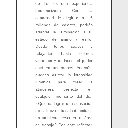
de luz; es una experiencia
personalizada. Con la
capacidad de elegir entre 16
millones de colores, podrás
adaptar la iluminación a tu
estado de ánimo y estilo.
Desde tonos suaves y
relajantes hasta colores
vibrantes y audaces, el poder
está en tus manos. Además,
puedes ajustar la intensidad
lumínica para crear la
atmósfera perfecta en
cualquier momento del día.
¿Quieres lograr una sensación
de calidez en tu sala de estar o
un ambiente fresco en tu área
de trabajo? Con este reflector,