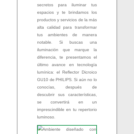
secretos para iluminar tus
espacios y te brindamos los
productos y servicios de la más
alta calidad para transformar
tus ambientes de manera
notable. Si buscas una
iluminación que marque la
diferencia, te presentamos el
último avance en tecnología
lumínica: el Reflector Dicroico
GU10 de PHILIPS. Si aún no lo
conocías, después de
descubrir sus características,
se convertirá en un
imprescindible en tu repertorio
luminoso.