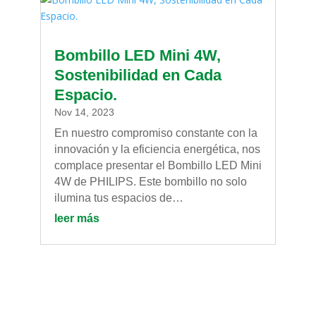
Bombillo LED Mini 4W,
Sostenibilidad en Cada
Espacio.
Nov 14, 2023
En nuestro compromiso constante con la
innovación y la eficiencia energética, nos
complace presentar el Bombillo LED Mini
4W de PHILIPS. Este bombillo no solo
ilumina tus espacios de…
leer más