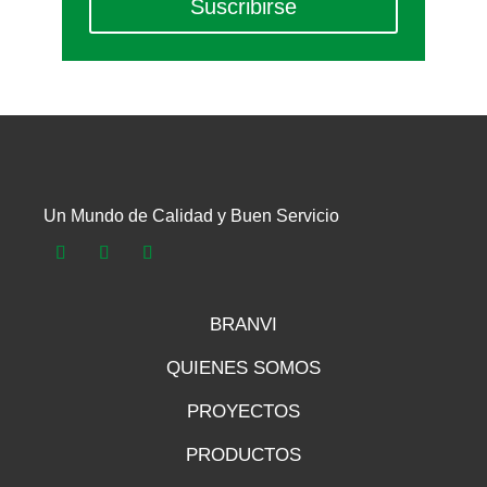
Suscribirse
Un Mundo de Calidad y Buen Servicio
BRANVI
QUIENES SOMOS
PROYECTOS
PRODUCTOS