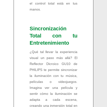
el control total está en tus
manos.
Sincronización
Total con tu
Entretenimiento
¿Qué tal llevar la experiencia
visual un paso más allá? El
Reflector Dicroico GU10 de
PHILIPS te permite sincronizar
la iluminación con tu música,
películas o videojuegos.
Imagina ver una película y
sentir cómo la iluminación se
adapta a cada escena,
creando una inmersión total en