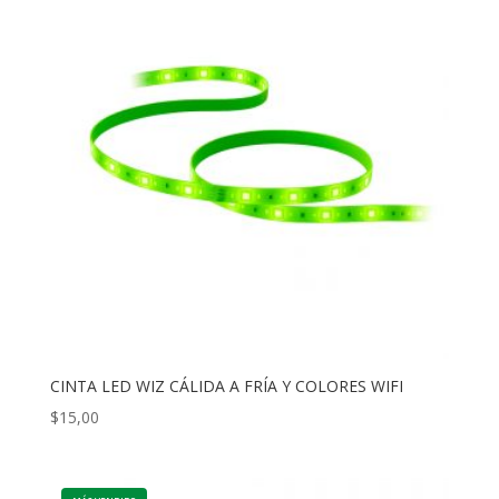
CINTA LED WIZ CÁLIDA A FRÍA Y COLORES WIFI
$
15,00