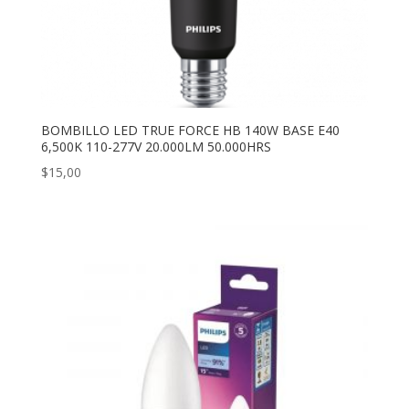
BOMBILLO LED TRUE FORCE HB 140W BASE E40
6,500K 110-277V 20.000LM 50.000HRS
$
15,00