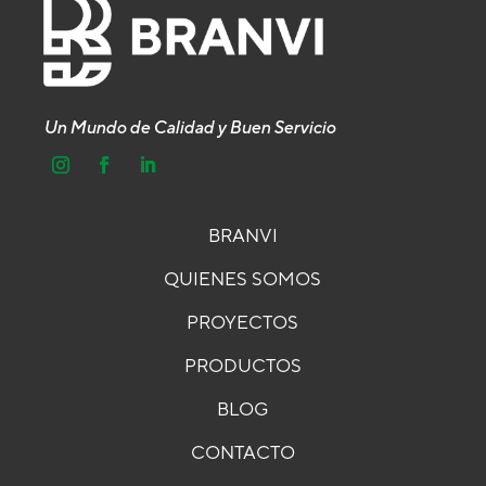
Un Mundo de Calidad y Buen Servicio
BRANVI
QUIENES SOMOS
PROYECTOS
PRODUCTOS
BLOG
CONTACTO