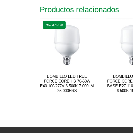
Productos relacionados
BOMBILLO LED TRUE
BOMBILLO
FORCE CORE HB 70-60W
FORCE CORE
E40 100/277V 6.500K 7.000LM
BASE E27 110
25.000HRS
6.500K 