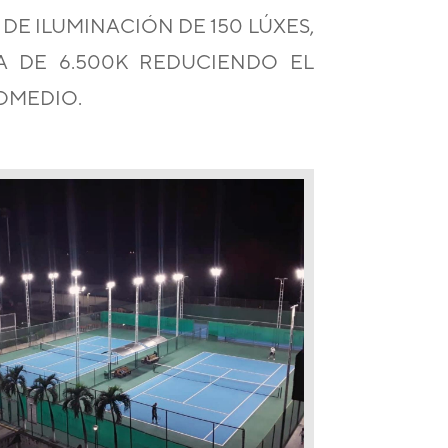
DE ILUMINACIÓN DE 150 LÚXES,
A DE 6.500K REDUCIENDO EL
ROMEDIO.