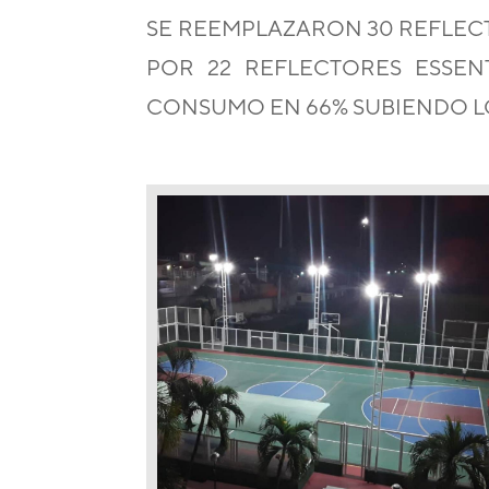
SE REEMPLAZARON
30
REFLEC
POR 22 REFLECTORES
ESSEN
CONSUMO EN 66% SUBIENDO LO