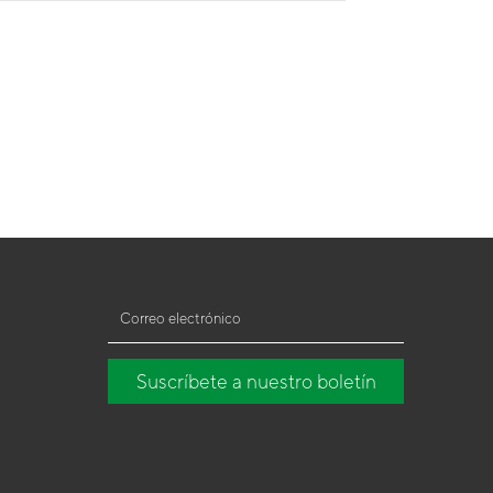
Suscríbete a nuestro boletín