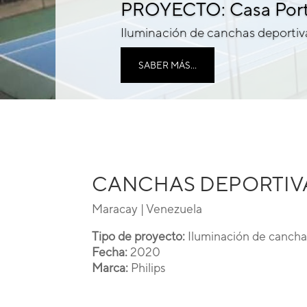
PROYECTO: Casa Por
Iluminación de canchas deportiv
SABER MÁS...
CANCHAS DEPORTIV
Maracay | Venezuela
Tipo de proyecto:
Iluminación de cancha
Fecha:
2020
Marca:
Philips