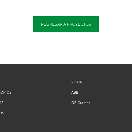
REGRESAR A PROYECTOS
PHILIPS
SOMOS
ABB
OS
GE Current
OS