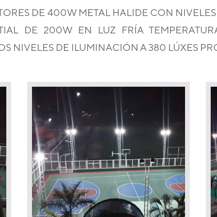
TORES DE 400W METAL HALIDE
CON NIVELES 
TIAL DE 200W EN LUZ FRÍA TEMPERATUR
S NIVELES DE ILUMINACIÓN A 380 LÚXES P