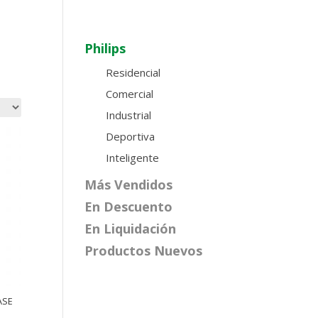
Philips
Residencial
Comercial
Industrial
Deportiva
Inteligente
Más Vendidos
En Descuento
En Liquidación
Productos Nuevos
ASE