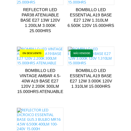
800LM
REFLECTOR LED
BOMBILLO LED
15.000HRS
PAR38 ATENUABLE
ESSENTIAL A19 BASE
cantidad
BASE E27 13W 120V
E27 12W 1.310LM
1.200LM 3.000K
6.500K 120V 15.000HRS
25.000HRS
BOMBILLO LED
BOMBILLO LED
VINTAGE AMBAR 4.5-
ESSENTIAL A19 BASE
40W A19 BASE E27
E27 12W 3.000K 120V
120V 2.200K 300LM
1.310LM 15.000HRS
15.000HRS ATENUABLE