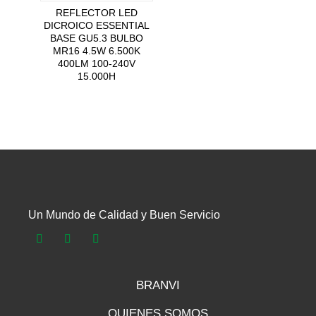
REFLECTOR LED
DICROICO ESSENTIAL
BASE GU5.3 BULBO
MR16 4.5W 6.500K
400LM 100-240V
15.000H
Un Mundo de Calidad y Buen Servicio
BRANVI
QUIENES SOMOS