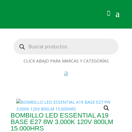
Búsqueda
de
productos
CLICK ABAJO PARA MARCAS Y CATEGORÍAS
BOMBILLO LED ESSENTIAL A19
BASE E27 8W 3.000K 120V 800LM
15.000HRS