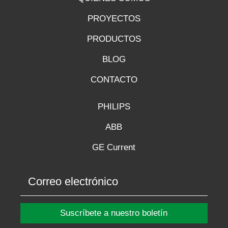
PROYECTOS
PRODUCTOS
BLOG
CONTACTO
PHILIPS
ABB
GE Current
Suscríbete a nuestro boletín